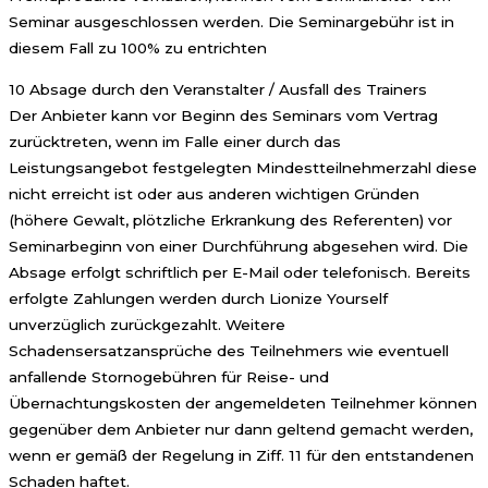
Seminar ausgeschlossen werden. Die Seminargebühr ist in
diesem Fall zu 100% zu entrichten
10 Absage durch den Veranstalter / Ausfall des Trainers
Der Anbieter kann vor Beginn des Seminars vom Vertrag
zurücktreten, wenn im Falle einer durch das
Leistungsangebot festgelegten Mindestteilnehmerzahl diese
nicht erreicht ist oder aus anderen wichtigen Gründen
(höhere Gewalt, plötzliche Erkrankung des Referenten) vor
Seminarbeginn von einer Durchführung abgesehen wird. Die
Absage erfolgt schriftlich per E-Mail oder telefonisch. Bereits
erfolgte Zahlungen werden durch Lionize Yourself
unverzüglich zurückgezahlt. Weitere
Schadensersatzansprüche des Teilnehmers wie eventuell
anfallende Stornogebühren für Reise- und
Übernachtungskosten der angemeldeten Teilnehmer können
gegenüber dem Anbieter nur dann geltend gemacht werden,
wenn er gemäß der Regelung in Ziff. 11 für den entstandenen
Schaden haftet.