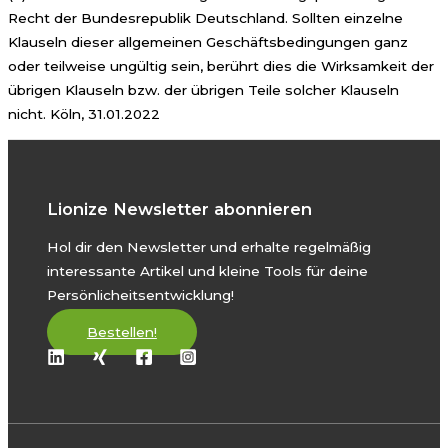
Recht der Bundesrepublik Deutschland. Sollten einzelne
Klauseln dieser allgemeinen Geschäftsbedingungen ganz
oder teilweise ungültig sein, berührt dies die Wirksamkeit der
übrigen Klauseln bzw. der übrigen Teile solcher Klauseln
nicht. Köln, 31.01.2022
Lionize Newsletter abonnieren
Hol dir den Newsletter und erhalte regelmäßig
interessante Artikel und kleine Tools für deine
Persönlicheitsentwicklung!
Bestellen!