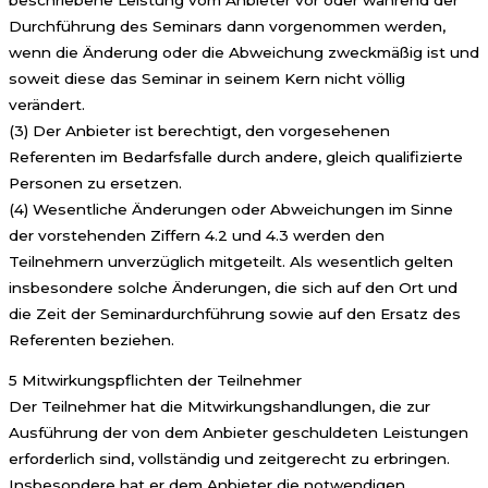
Durchführung des Seminars dann vorgenommen werden,
wenn die Änderung oder die Abweichung zweckmäßig ist und
soweit diese das Seminar in seinem Kern nicht völlig
verändert.
(3) Der Anbieter ist berechtigt, den vorgesehenen
Referenten im Bedarfsfalle durch andere, gleich qualifizierte
Personen zu ersetzen.
(4) Wesentliche Änderungen oder Abweichungen im Sinne
der vorstehenden Ziffern 4.2 und 4.3 werden den
Teilnehmern unverzüglich mitgeteilt. Als wesentlich gelten
insbesondere solche Änderungen, die sich auf den Ort und
die Zeit der Seminardurchführung sowie auf den Ersatz des
Referenten beziehen.
5 Mitwirkungspflichten der Teilnehmer
Der Teilnehmer hat die Mitwirkungshandlungen, die zur
Ausführung der von dem Anbieter geschuldeten Leistungen
erforderlich sind, vollständig und zeitgerecht zu erbringen.
Insbesondere hat er dem Anbieter die notwendigen