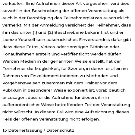
verkaufen. Sind Aufnahmen dieser Art vorgesehen, wird dies
sowohl in der Beschreibung der offenen Veranstaltung als
auch in der Bestätigung des Teilnehmerplatzes ausdrücklich
vermerkt. Mit der Anmeldung versichert der Teilnehmer, dass
ihm das unter (1) und (2) Beschriebene bekannt ist und er
Lionize Yourself sein ausdrückliches Einverständnis dafür gibt,
dass diese Fotos, Videos oder sonstigen Bildnisse oder
Tonaufnahmen erstellt und veröffentlicht werden dürfen.
Werden Medien in der genannten Weise erstellt, hat der
Teilnehmer die Möglichkeit, für Szenen, in denen er allein im
Rahmen von Einzeldemonstrationen zu Methoden und
Vorgehensweisen zusammen mit dem Trainer vor dem
Publikum in besonderer Weise exponiert ist, vorab deutlich
anzusagen, dass er die Aufnahme für diesen, ihn in
außerordentlicher Weise betreffenden Teil der Veranstaltung
nicht wünscht. In diesem Fall wird eine Aufzeichnung dieses
Teils der offenen Veranstaltung nicht erfolgen.
13 Datenerfassung / Datenschutz