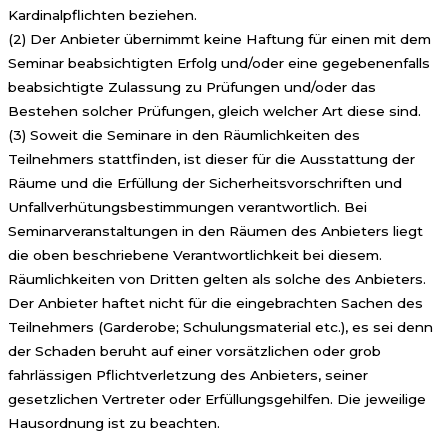
Kardinalpflichten beziehen.
(2) Der Anbieter übernimmt keine Haftung für einen mit dem
Seminar beabsichtigten Erfolg und/oder eine gegebenenfalls
beabsichtigte Zulassung zu Prüfungen und/oder das
Bestehen solcher Prüfungen, gleich welcher Art diese sind.
(3) Soweit die Seminare in den Räumlichkeiten des
Teilnehmers stattfinden, ist dieser für die Ausstattung der
Räume und die Erfüllung der Sicherheitsvorschriften und
Unfallverhütungsbestimmungen verantwortlich. Bei
Seminarveranstaltungen in den Räumen des Anbieters liegt
die oben beschriebene Verantwortlichkeit bei diesem.
Räumlichkeiten von Dritten gelten als solche des Anbieters.
Der Anbieter haftet nicht für die eingebrachten Sachen des
Teilnehmers (Garderobe; Schulungsmaterial etc.), es sei denn
der Schaden beruht auf einer vorsätzlichen oder grob
fahrlässigen Pflichtverletzung des Anbieters, seiner
gesetzlichen Vertreter oder Erfüllungsgehilfen. Die jeweilige
Hausordnung ist zu beachten.