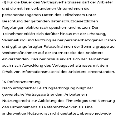
(1) Für die Dauer des Vertragsverhältnisses darf der Anbieter
und die mit ihm verbundenen Unternehmen die
personenbezogenen Daten des Teilnehmers unter
Beachtung der geltenden datenschutzgesetzlichen
Regelungen elektronisch speichern und nutzen. Der
Teilnehmer erklärt sich darüber hinaus mit der Erhebung,
Verarbeitung und Nutzung seiner personenbezogenen Daten
und ggf. angefertigter Fotoaufnahmen der Seminargruppe zu
Werbemaßnahmen auf der Internetseite des Anbieters
einverstanden. Darüber hinaus erklärt sich der Teilnehmer
auch nach Abwicklung des Vertragsverhältnisses mit dem
Erhalt von Informationsmaterial des Anbieters einverstanden.
14 Referenznennung
Nach erfolgreicher Leistungserbringung billigt der
gewerbliche Vertragspartner dem Anbieter ein
Nutzungsrecht zur Abbildung des Firmenlogos und Nennung
des Firmennamens zu Referenzzwecken zu. Eine
anderweitige Nutzung ist nicht gestattet, ebenso jedwede