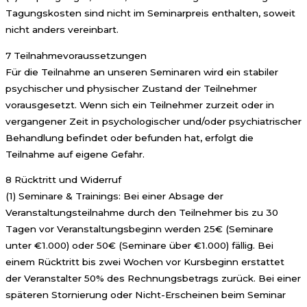
Tagungskosten sind nicht im Seminarpreis enthalten, soweit
nicht anders vereinbart.
7 Teilnahmevoraussetzungen
Für die Teilnahme an unseren Seminaren wird ein stabiler
psychischer und physischer Zustand der Teilnehmer
vorausgesetzt. Wenn sich ein Teilnehmer zurzeit oder in
vergangener Zeit in psychologischer und/oder psychiatrischer
Behandlung befindet oder befunden hat, erfolgt die
Teilnahme auf eigene Gefahr.
8 Rücktritt und Widerruf
(1) Seminare & Trainings: Bei einer Absage der
Veranstaltungsteilnahme durch den Teilnehmer bis zu 30
Tagen vor Veranstaltungsbeginn werden 25€ (Seminare
unter €1.000) oder 50€ (Seminare über €1.000) fällig. Bei
einem Rücktritt bis zwei Wochen vor Kursbeginn erstattet
der Veranstalter 50% des Rechnungsbetrags zurück. Bei einer
späteren Stornierung oder Nicht-Erscheinen beim Seminar