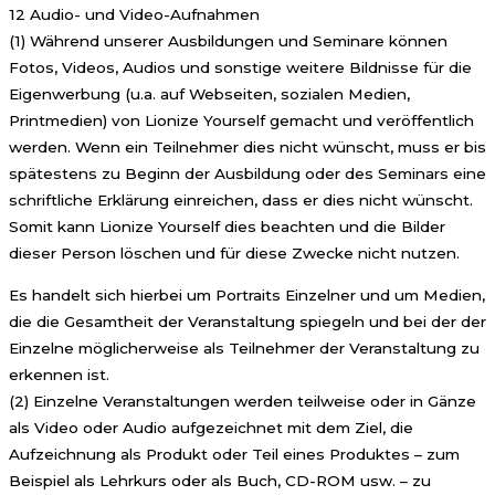
12 Audio- und Video-Aufnahmen
(1) Während unserer Ausbildungen und Seminare können
Fotos, Videos, Audios und sonstige weitere Bildnisse für die
Eigenwerbung (u.a. auf Webseiten, sozialen Medien,
Printmedien) von Lionize Yourself gemacht und veröffentlich
werden. Wenn ein Teilnehmer dies nicht wünscht, muss er bis
spätestens zu Beginn der Ausbildung oder des Seminars eine
schriftliche Erklärung einreichen, dass er dies nicht wünscht.
Somit kann Lionize Yourself dies beachten und die Bilder
dieser Person löschen und für diese Zwecke nicht nutzen.
Es handelt sich hierbei um Portraits Einzelner und um Medien,
die die Gesamtheit der Veranstaltung spiegeln und bei der der
Einzelne möglicherweise als Teilnehmer der Veranstaltung zu
erkennen ist.
(2) Einzelne Veranstaltungen werden teilweise oder in Gänze
als Video oder Audio aufgezeichnet mit dem Ziel, die
Aufzeichnung als Produkt oder Teil eines Produktes – zum
Beispiel als Lehrkurs oder als Buch, CD-ROM usw. – zu