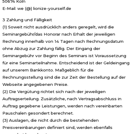
50674 Köln
E-Mail: we (@) lionize-yourself.de
3 Zahlung und Fälligkeit
(1) Soweit nicht ausdrücklich anders geregelt, wird die
Seminargebühr/das Honorar nach Erhalt der jeweiligen
Rechnung innerhalb von 14 Tagen nach Rechnungsdatum
ohne Abzug zur Zahlung fällig. Der Eingang der
Seminargebühr vor Beginn des Seminars ist Voraussetzung
für eine Seminarteilnahme. Entscheidend ist der Geldeingang
auf unserem Bankkonto. Maßgeblich für die
Rechnungsstellung sind die zur Zeit der Bestellung auf der
Webseite angegebenen Preise.
(2) Die Vergütung richtet sich nach der jeweiligen
Auftragserteilung. Zusätzliche, nach Vertragsabschluss in
Auftrag gegebene Leistungen, werden nach vereinbarten
Pauschalen gesondert berechnet.
(3) Auslagen, die nicht durch die bestehenden
Preisvereinbarungen definiert sind, werden ebenfalls