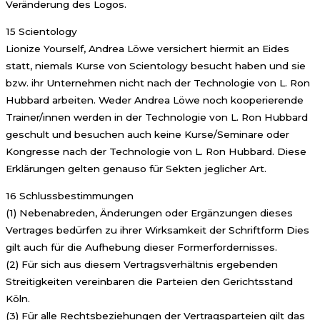
Veränderung des Logos.
15 Scientology
Lionize Yourself, Andrea Löwe versichert hiermit an Eides
statt, niemals Kurse von Scientology besucht haben und sie
bzw. ihr Unternehmen nicht nach der Technologie von L. Ron
Hubbard arbeiten. Weder Andrea Löwe noch kooperierende
Trainer/innen werden in der Technologie von L. Ron Hubbard
geschult und besuchen auch keine Kurse/Seminare oder
Kongresse nach der Technologie von L. Ron Hubbard. Diese
Erklärungen gelten genauso für Sekten jeglicher Art.
16 Schlussbestimmungen
(1) Nebenabreden, Änderungen oder Ergänzungen dieses
Vertrages bedürfen zu ihrer Wirksamkeit der Schriftform Dies
gilt auch für die Aufhebung dieser Formerfordernisses.
(2) Für sich aus diesem Vertragsverhältnis ergebenden
Streitigkeiten vereinbaren die Parteien den Gerichtsstand
Köln.
(3) Für alle Rechtsbeziehungen der Vertragsparteien gilt das