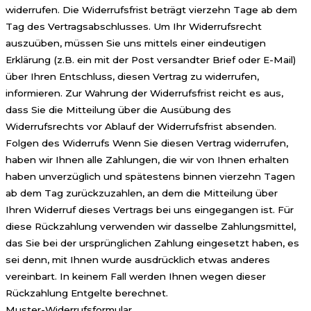
widerrufen. Die Widerrufsfrist beträgt vierzehn Tage ab dem
Tag des Vertragsabschlusses. Um Ihr Widerrufsrecht
auszuüben, müssen Sie uns mittels einer eindeutigen
Erklärung (z.B. ein mit der Post versandter Brief oder E-Mail)
über Ihren Entschluss, diesen Vertrag zu widerrufen,
informieren. Zur Wahrung der Widerrufsfrist reicht es aus,
dass Sie die Mitteilung über die Ausübung des
Widerrufsrechts vor Ablauf der Widerrufsfrist absenden.
Folgen des Widerrufs Wenn Sie diesen Vertrag widerrufen,
haben wir Ihnen alle Zahlungen, die wir von Ihnen erhalten
haben unverzüglich und spätestens binnen vierzehn Tagen
ab dem Tag zurückzuzahlen, an dem die Mitteilung über
Ihren Widerruf dieses Vertrags bei uns eingegangen ist. Für
diese Rückzahlung verwenden wir dasselbe Zahlungsmittel,
das Sie bei der ursprünglichen Zahlung eingesetzt haben, es
sei denn, mit Ihnen wurde ausdrücklich etwas anderes
vereinbart. In keinem Fall werden Ihnen wegen dieser
Rückzahlung Entgelte berechnet.
Muster-Widerrufsformular