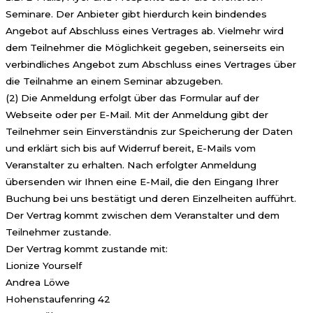
Seminare. Der Anbieter gibt hierdurch kein bindendes
Angebot auf Abschluss eines Vertrages ab. Vielmehr wird
dem Teilnehmer die Möglichkeit gegeben, seinerseits ein
verbindliches Angebot zum Abschluss eines Vertrages über
die Teilnahme an einem Seminar abzugeben.
(2) Die Anmeldung erfolgt über das Formular auf der
Webseite oder per E-Mail. Mit der Anmeldung gibt der
Teilnehmer sein Einverständnis zur Speicherung der Daten
und erklärt sich bis auf Widerruf bereit, E-Mails vom
Veranstalter zu erhalten. Nach erfolgter Anmeldung
übersenden wir Ihnen eine E-Mail, die den Eingang Ihrer
Buchung bei uns bestätigt und deren Einzelheiten aufführt.
Der Vertrag kommt zwischen dem Veranstalter und dem
Teilnehmer zustande.
Der Vertrag kommt zustande mit:
Lionize Yourself
Andrea Löwe
Hohenstaufenring 42