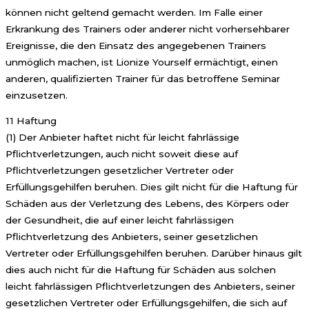
können nicht geltend gemacht werden. Im Falle einer
Erkrankung des Trainers oder anderer nicht vorhersehbarer
Ereignisse, die den Einsatz des angegebenen Trainers
unmöglich machen, ist Lionize Yourself ermächtigt, einen
anderen, qualifizierten Trainer für das betroffene Seminar
einzusetzen.
11 Haftung
(1) Der Anbieter haftet nicht für leicht fahrlässige
Pflichtverletzungen, auch nicht soweit diese auf
Pflichtverletzungen gesetzlicher Vertreter oder
Erfüllungsgehilfen beruhen. Dies gilt nicht für die Haftung für
Schäden aus der Verletzung des Lebens, des Körpers oder
der Gesundheit, die auf einer leicht fahrlässigen
Pflichtverletzung des Anbieters, seiner gesetzlichen
Vertreter oder Erfüllungsgehilfen beruhen. Darüber hinaus gilt
dies auch nicht für die Haftung für Schäden aus solchen
leicht fahrlässigen Pflichtverletzungen des Anbieters, seiner
gesetzlichen Vertreter oder Erfüllungsgehilfen, die sich auf